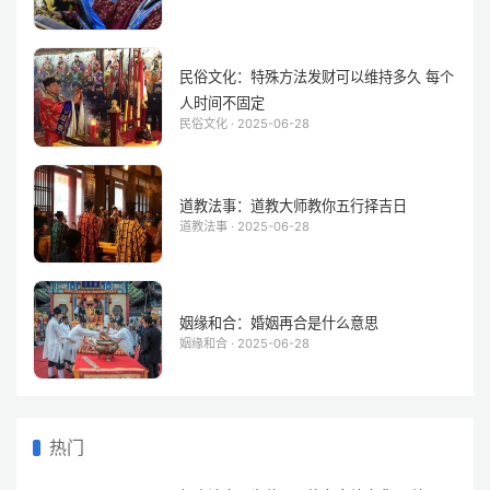
民俗文化：特殊方法发财可以维持多久 每个
人时间不固定
民俗文化 · 2025-06-28
道教法事：道教大师教你五行择吉日
道教法事 · 2025-06-28
姻缘和合：婚姻再合是什么意思
姻缘和合 · 2025-06-28
热门