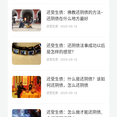
还受生债：佛教还阴债的方法-
还阴债在什么地方最好
还受生债 · 2025-05-13
还受生债：还阴债法事成功以后
是怎样的感觉？
还受生债 · 2025-05-13
还受生债：什么是还阴债？该如
何还阴债，怎么还阴债
还受生债 · 2025-05-13
还受生债：怎么做才能还阴债,