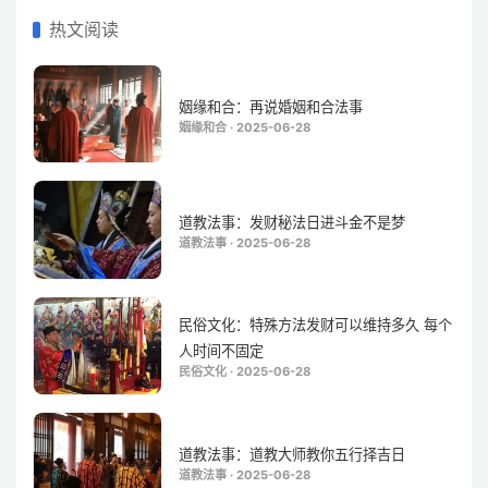
热文阅读
姻缘和合：再说婚姻和合法事
姻缘和合 · 2025-06-28
道教法事：发财秘法日进斗金不是梦
道教法事 · 2025-06-28
民俗文化：特殊方法发财可以维持多久 每个
人时间不固定
民俗文化 · 2025-06-28
道教法事：道教大师教你五行择吉日
道教法事 · 2025-06-28