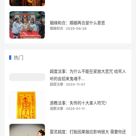
姻缘和合：婚姻再合是什么意思
姻缘和合 · 2025-06-28
热门
超度法事：为什么不能在家放大悲咒 给死人
听的会招来鬼魂不...
超度法事 · 2024-11-01
道教法事：失传的十大害人符咒！
道教法事 · 2025-01-11
婴灵超度：打胎因果报应影响很大 需要你还