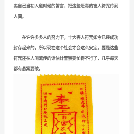
卖自己当初入道时候的誓言，把这些恶毒的害人符咒传到
人间。
在许许多多人的努力下，十大害人符咒如今已经成功
封存起来的，所以现在这个社会才会这么安定，要是这些
符咒还在人间流传的话估计警察要忙得不行了，几乎每天
都有悬案要破。