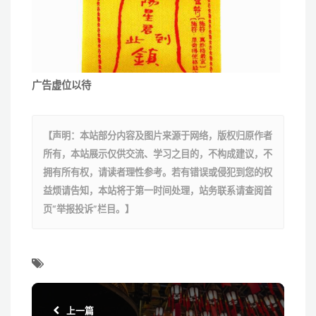
广告虚位以待
【声明：本站部分内容及图片来源于网络，版权归原作者
所有，本站展示仅供交流、学习之目的，不构成建议，不
拥有所有权，请读者理性参考。若有错误或侵犯到您的权
益烦请告知，本站将于第一时间处理，站务联系请查阅首
页“举报投诉”栏目。】
上一篇