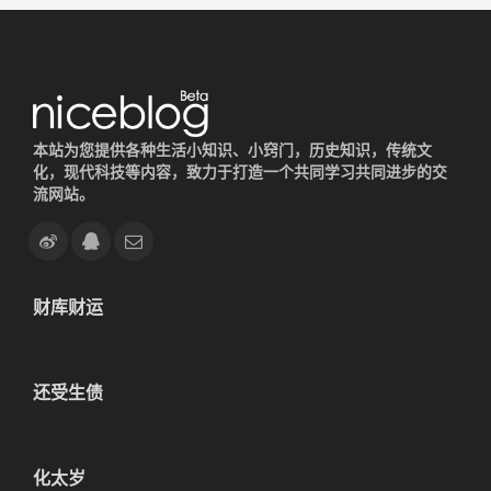
本站为您提供各种生活小知识、小窍门，历史知识，传统文
化，现代科技等内容，致力于打造一个共同学习共同进步的交
流网站。
财库财运
还受生债
化太岁