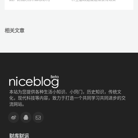
相关文章
本站为您提供各种生活小知识、小窍门，历史知识，传统文
化，现代科技等内容，致力于打造一个共同学习共同进步的交
流网站。
财库财运