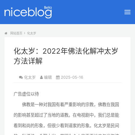
网站首页
化太岁
化太岁：2022年佛法化解冲太岁
方法详解
化太岁
编辑
2025-05-16
广告虚位以待
佛教是一种对我国有着严重影响的宗教，佛教在我国
的影响甚至超过了当地的道教。在电视剧中，我们总是能
看到和尚的形象，但很少看到道家的形象。化太岁是民间