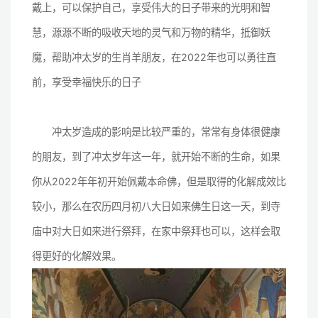
戴上，可以保护自己，享受伟大的日子带来的光明和智
慧，源源不断的吸收天地的灵气和万物的精华，抵御妖
魔，帮助冲太岁的生肖羊朋友，在2022年也可以勇往直
前，享受幸福快乐的日子
冲太岁造成的影响是比较严重的，常常有身体很健康
的朋友，到了冲太岁年这一年，就开始不断的生命，如果
你从2022年年初开始佩戴本命佛，但是取得的化解成效比
较小，那么在农历四月初八大日如来佛生日这一天，到寺
庙中对大日如来进行祭拜，在家中祭拜也可以，这样会取
得更好的化解效果。