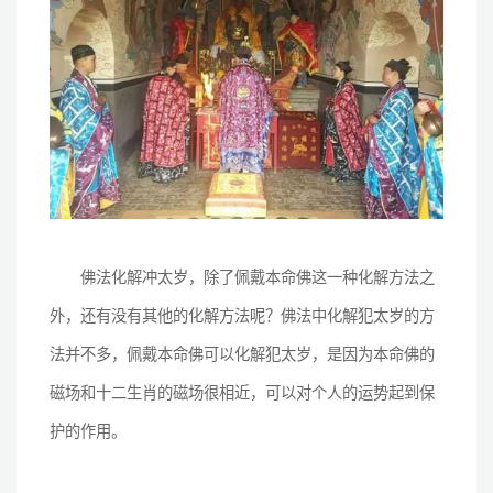
佛法化解冲太岁，除了佩戴本命佛这一种化解方法之
外，还有没有其他的化解方法呢？佛法中化解犯太岁的方
法并不多，佩戴本命佛可以化解犯太岁，是因为本命佛的
磁场和十二生肖的磁场很相近，可以对个人的运势起到保
护的作用。