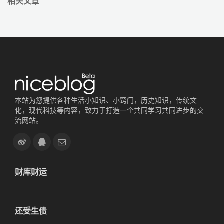
本站为您提供各种生活小知识、小窍门，历史知识，传统文
化，现代科技等内容，致力于打造一个共同学习共同进步的交
流网站。
财库财运
还受生债